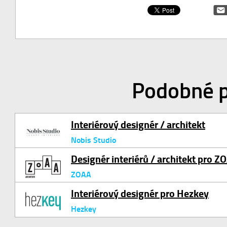
Podobné p
Interiérový designér / architekt
Nobis Studio
Designér interiérů / architekt pro Z
ZOAA
Interiérový designér pro Hezkey
Hezkey