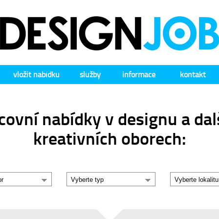
vložit nabídku
služby
informace
kontakt
covní nabídky v designu a dal
kreativních oborech: