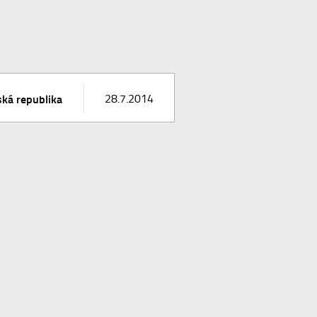
ká republika
28.7.2014